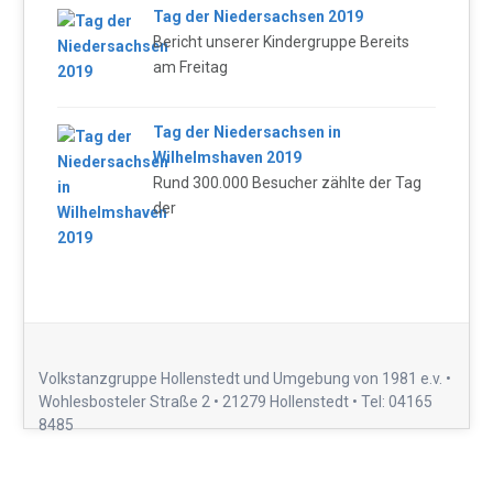
Tag der Niedersachsen 2019
Bericht unserer Kindergruppe Bereits
am Freitag
Tag der Niedersachsen in
Wilhelmshaven 2019
Rund 300.000 Besucher zählte der Tag
der
Volkstanzgruppe Hollenstedt und Umgebung von 1981 e.v. •
Wohlesbosteler Straße 2 • 21279 Hollenstedt • Tel: 04165
8485