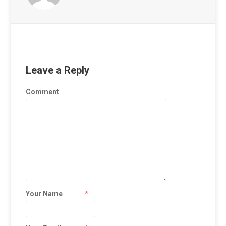
Leave a Reply
Comment
Your Name
*