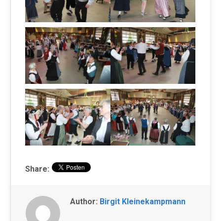
Share:
Author:
Birgit Kleinekampmann