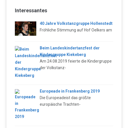
Interessantes
40 Jahre Volkstanzgruppe Hollenstedt
Fröhliche Stimmung auf Hof Oelkers am
Beim Landeskindertanzfest der
Kindergruppe Kiekeberg
Am 24.08.2019 feierte die Kindergruppe
der Volkstanz-
Europeade in Frankenberg 2019
Die Europeadeist das größte
europäische Trachten-