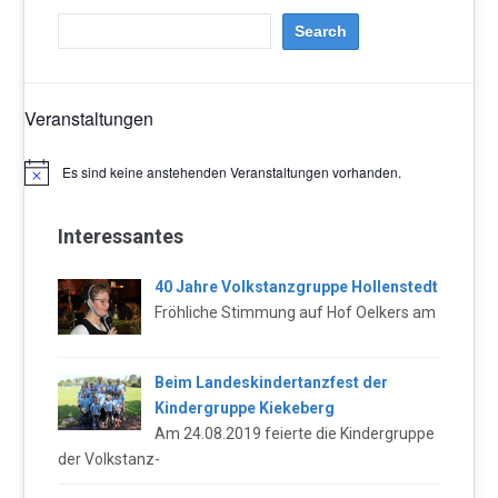
Veranstaltungen
Es sind keine anstehenden Veranstaltungen vorhanden.
Hinweis
Interessantes
40 Jahre Volkstanzgruppe Hollenstedt
Fröhliche Stimmung auf Hof Oelkers am
Beim Landeskindertanzfest der
Kindergruppe Kiekeberg
Am 24.08.2019 feierte die Kindergruppe
der Volkstanz-