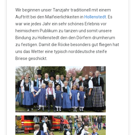
Wir beginnen unser Tanzjahr traditionell mit einem
Auftritt bei den Maifeierlichkeiten in
Hollenstedt
. Es
war wie jedes Jahr ein sehr schönes Erlebnis vor
heimischem Publikum zu tanzen und somit unsere
Bindung zu Hollenstedt den den Dörfern drumherum
zu festigen. Damit die Röcke besonders gut fliegen hat
uns das Wetter eine typisch norddeutsche steife
Briese geschickt.