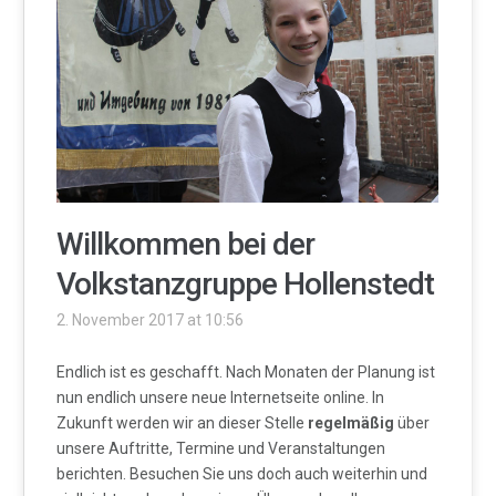
Willkommen bei der
Volkstanzgruppe Hollenstedt
2. November 2017 at 10:56
Endlich ist es geschafft. Nach Monaten der Planung ist
nun endlich unsere neue Internetseite online. In
Zukunft werden wir an dieser Stelle
regelmäßig
über
unsere Auftritte, Termine und Veranstaltungen
berichten. Besuchen Sie uns doch auch weiterhin und