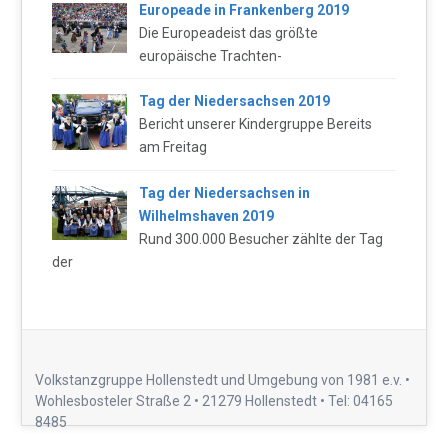
Europeade in Frankenberg 2019
Die Europeadeist das größte
europäische Trachten-
Tag der Niedersachsen 2019
Bericht unserer Kindergruppe Bereits
am Freitag
Tag der Niedersachsen in
Wilhelmshaven 2019
Rund 300.000 Besucher zählte der Tag
der
Volkstanzgruppe Hollenstedt und Umgebung von 1981 e.v. •
Wohlesbosteler Straße 2 • 21279 Hollenstedt • Tel: 04165
8485