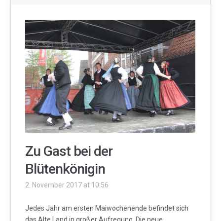
Zu Gast bei der
Blütenkönigin
2. November 2017 at 10:56
Jedes Jahr am ersten Maiwochenende befindet sich
das Alte Land in großer Aufregung. Die neue