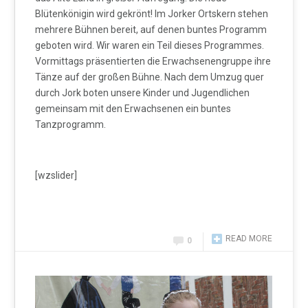
Blütenkönigin wird gekrönt! Im Jorker Ortskern stehen
mehrere Bühnen bereit, auf denen buntes Programm
geboten wird. Wir waren ein Teil dieses Programmes.
Vormittags präsentierten die Erwachsenengruppe ihre
Tänze auf der großen Bühne. Nach dem Umzug quer
durch Jork boten unsere Kinder und Jugendlichen
gemeinsam mit den Erwachsenen ein buntes
Tanzprogramm.
[wzslider]
READ MORE
0