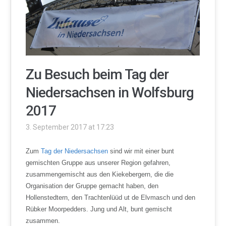
Zu Besuch beim Tag der
Niedersachsen in Wolfsburg
2017
3. September 2017 at 17:23
Zum
Tag der Niedersachsen
sind wir mit einer bunt
gemischten Gruppe aus unserer Region gefahren,
zusammengemischt aus den Kiekebergern, die die
Organisation der Gruppe gemacht haben, den
Hollenstedtern, den Trachtenlüüd ut de Elvmasch und den
Rübker Moorpedders. Jung und Alt, bunt gemischt
zusammen.