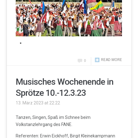
READ MORE
0
Musisches Wochenende in
Sprötze 10.-12.3.23
13. März 2023 at 22:22
Tanzen, Singen, Spaß im Schnee beim
Volkstanzlehrgang des FANE.
Referenten: Erwin Eickhoff, Birgit Kleinekampmann