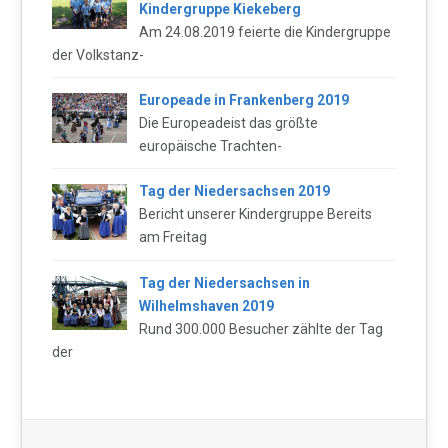
Kindergruppe Kiekeberg
Am 24.08.2019 feierte die Kindergruppe
der Volkstanz-
Europeade in Frankenberg 2019
Die Europeadeist das größte
europäische Trachten-
Tag der Niedersachsen 2019
Bericht unserer Kindergruppe Bereits
am Freitag
Tag der Niedersachsen in
Wilhelmshaven 2019
Rund 300.000 Besucher zählte der Tag
der