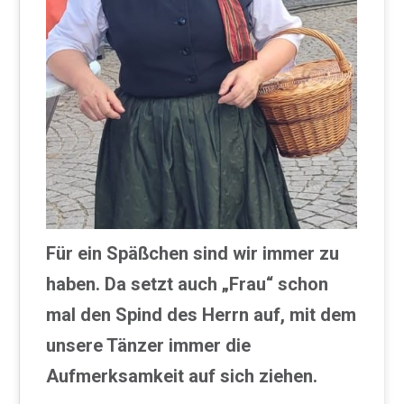
Für ein Späßchen sind wir immer zu
haben. Da setzt auch „Frau“ schon
mal den Spind des Herrn auf, mit dem
unsere Tänzer immer die
Aufmerksamkeit auf sich ziehen.