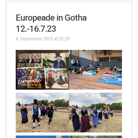
Europeade in Gotha
12.-16.7.23
4. September 2023 at 22:29