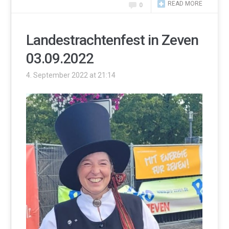
READ MORE
0
Landestrachtenfest in Zeven
03.09.2022
4. September 2022 at 21:14