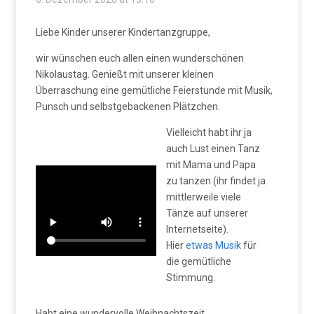
Liebe Kinder unserer Kindertanzgruppe,
wir wünschen euch allen einen wunderschönen
Nikolaustag. Genießt mit unserer kleinen
Überraschung eine gemütliche Feierstunde mit Musik,
Punsch und selbstgebackenen Plätzchen.
Vielleicht habt ihr ja
auch Lust einen Tanz
mit Mama und Papa
zu tanzen (ihr findet ja
mittlerweile viele
Tänze auf unserer
Internetseite).
Hier
etwas Musik
für
die gemütliche
Stimmung.
Habt eine wundervolle Weihnachtszeit.