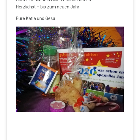
Herzlichst – bis zum neuen Jahr
Eure Katia und Gesa