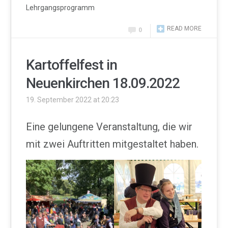
Lehrgangsprogramm
READ MORE
0
Kartoffelfest in
Neuenkirchen 18.09.2022
19. September 2022 at 20:23
Eine gelungene Veranstaltung, die wir
mit zwei Auftritten mitgestaltet haben.