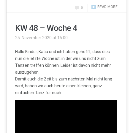
READ MORE
0
KW 48 – Woche 4
25. November 2020 at 15:00
Hallo Kinder, Katia und ich haben gehofft, dass dies
nun die letzte Woche ist, in der wir uns nicht zum
Tanzen treffen können. Leider ist davon nicht mehr
auszugehen.
Damit euch die Zeit bis zum nächsten Mal nicht lang
wird, haben wir auch heute einen kleinen, ganz
einfachen Tanz für euch.