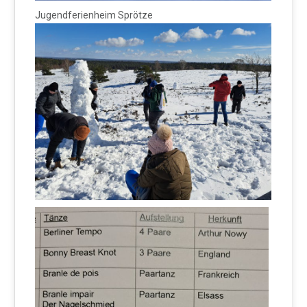
Jugendferienheim Sprötze