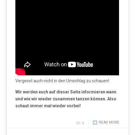
Vergesst auch nicht in den Umschlag zu schauen!
Wir werden euch auf dieser Seite informieren wann
und wie wir wieder zusammen tanzen können. Also
schaut immer mal wieder vorbei!
READ MORE
0