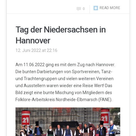
READ MORE
0
Tag der Niedersachsen in
Hannover
12. Juni 2022 at 22:16
Am 11.06.2022 ging es mit dem Zug nach Hannover.
Die bunten Darbietungen von Sportvereinen, Tanz-
und Trachtengruppen und vielen weiteren Vereinen
und Ausstellern waren wieder eine Reise Wert! Das
Bild zeigt eine bunte Mischung von Mitgliedern des
Folklore-Arbeitskreis Nordheide-Elbmarsch (FANE).