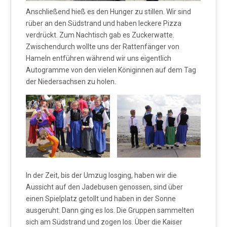
Anschließend hieß es den Hunger zu stillen. Wir sind
rüber an den Südstrand und haben leckere Pizza
verdrückt. Zum Nachtisch gab es Zuckerwatte.
Zwischendurch wollte uns der Rattenfänger von
Hameln entführen während wir uns eigentlich
Autogramme von den vielen Königinnen auf dem Tag
der Niedersachsen zu holen.
In der Zeit, bis der Umzug losging, haben wir die
Aussicht auf den Jadebusen genossen, sind über
einen Spielplatz getollt und haben in der Sonne
ausgeruht. Dann ging es los. Die Gruppen sammelten
sich am Südstrand und zogen los. Über die Kaiser