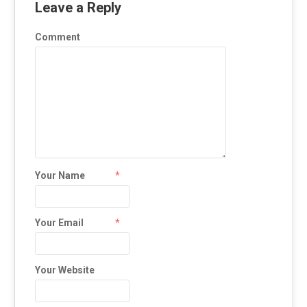
Leave a Reply
Comment
Your Name
*
Your Email
*
Your Website