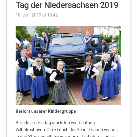
Tag der Niedersachsen 2019
18. Juni 2019 at 18:42
Bericht unserer Kindergruppe
Bereits am Freitag starteten wir Richtung
Wilhelmshaven. Direkt nach der Schule haben wir uns
in den Stau gestellt. Es war warm. Trotzdem sind wir