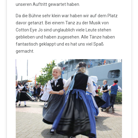
unseren Auftritt gewartet haben.
Da die Bühne sehr klein war haben wir auf dem Platz
davor getanzt. Bei einem Tanz zu der Musik von
Cotton Eye Jo sind unglaublich viele Leute stehen
geblieben und haben zugesehen. Alle Tänze haben
fantastisch geklappt und es hat uns viel Spaß
gemacht.