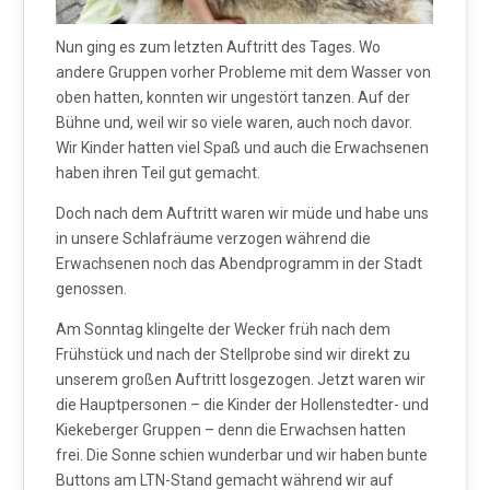
Nun ging es zum letzten Auftritt des Tages. Wo
andere Gruppen vorher Probleme mit dem Wasser von
oben hatten, konnten wir ungestört tanzen. Auf der
Bühne und, weil wir so viele waren, auch noch davor.
Wir Kinder hatten viel Spaß und auch die Erwachsenen
haben ihren Teil gut gemacht.
Doch nach dem Auftritt waren wir müde und habe uns
in unsere Schlafräume verzogen während die
Erwachsenen noch das Abendprogramm in der Stadt
genossen.
Am Sonntag klingelte der Wecker früh nach dem
Frühstück und nach der Stellprobe sind wir direkt zu
unserem großen Auftritt losgezogen. Jetzt waren wir
die Hauptpersonen – die Kinder der Hollenstedter- und
Kiekeberger Gruppen – denn die Erwachsen hatten
frei. Die Sonne schien wunderbar und wir haben bunte
Buttons am LTN-Stand gemacht während wir auf