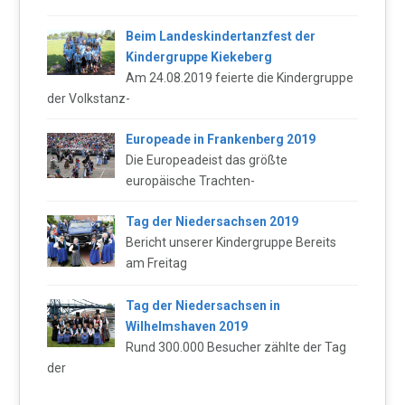
Beim Landeskindertanzfest der
Kindergruppe Kiekeberg
Am 24.08.2019 feierte die Kindergruppe
der Volkstanz-
Europeade in Frankenberg 2019
Die Europeadeist das größte
europäische Trachten-
Tag der Niedersachsen 2019
Bericht unserer Kindergruppe Bereits
am Freitag
Tag der Niedersachsen in
Wilhelmshaven 2019
Rund 300.000 Besucher zählte der Tag
der