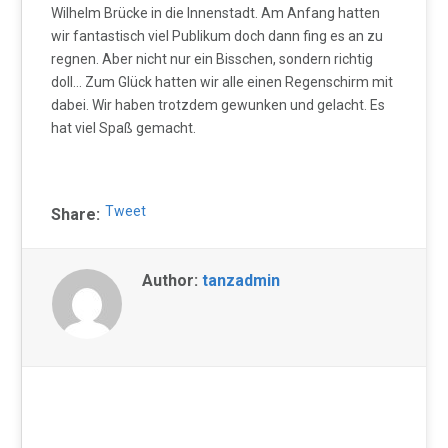
Wilhelm Brücke in die Innenstadt. Am Anfang hatten
wir fantastisch viel Publikum doch dann fing es an zu
regnen. Aber nicht nur ein Bisschen, sondern richtig
doll… Zum Glück hatten wir alle einen Regenschirm mit
dabei. Wir haben trotzdem gewunken und gelacht. Es
hat viel Spaß gemacht.
Tweet
Share:
Author:
tanzadmin