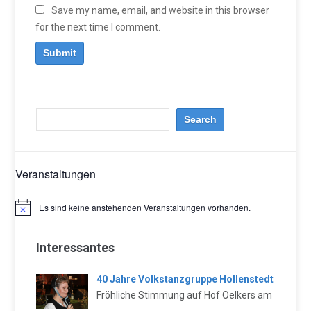
Save my name, email, and website in this browser
for the next time I comment.
Veranstaltungen
Es sind keine anstehenden Veranstaltungen vorhanden.
Hinweis
Interessantes
40 Jahre Volkstanzgruppe Hollenstedt
Fröhliche Stimmung auf Hof Oelkers am