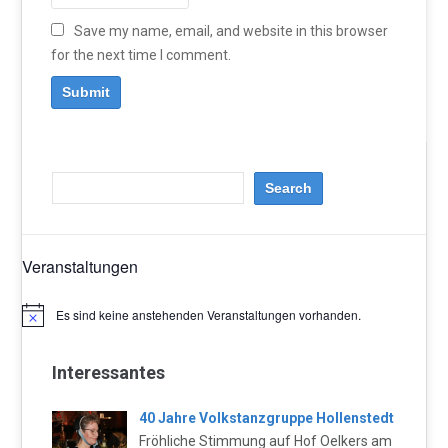
Save my name, email, and website in this browser
for the next time I comment.
Veranstaltungen
Es sind keine anstehenden Veranstaltungen vorhanden.
Hinweis
Interessantes
40 Jahre Volkstanzgruppe Hollenstedt
Fröhliche Stimmung auf Hof Oelkers am