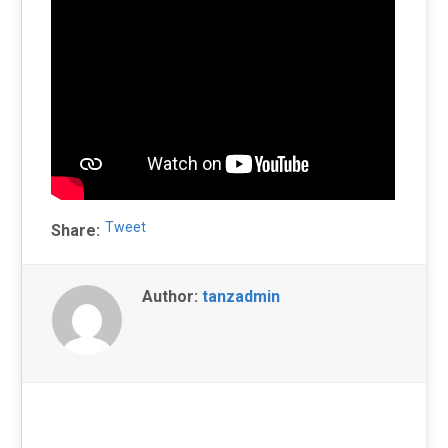
Tweet
Share:
Author:
tanzadmin