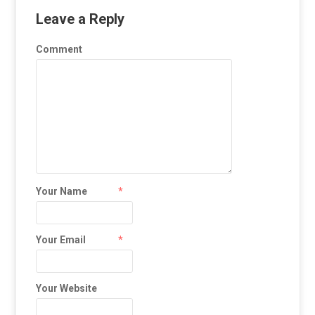
Leave a Reply
Comment
Your Name
*
Your Email
*
Your Website