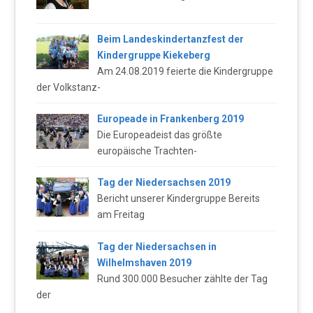
Beim Landeskindertanzfest der
Kindergruppe Kiekeberg
Am 24.08.2019 feierte die Kindergruppe
der Volkstanz-
Europeade in Frankenberg 2019
Die Europeadeist das größte
europäische Trachten-
Tag der Niedersachsen 2019
Bericht unserer Kindergruppe Bereits
am Freitag
Tag der Niedersachsen in
Wilhelmshaven 2019
Rund 300.000 Besucher zählte der Tag
der