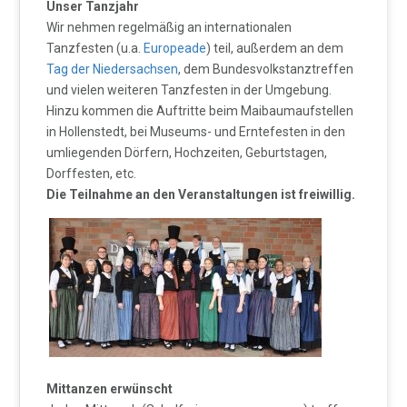
Unser Tanzjahr
Wir nehmen regelmäßig an internationalen
Tanzfesten (u.a.
Europeade
) teil, außerdem an dem
Tag der Niedersachsen
, dem Bundesvolkstanztreffen
und vielen weiteren Tanzfesten in der Umgebung.
Hinzu kommen die Auftritte beim Maibaumaufstellen
in Hollenstedt, bei Museums- und Erntefesten in den
umliegenden Dörfern, Hochzeiten, Geburtstagen,
Dorffesten, etc.
Die Teilnahme an den Veranstaltungen ist freiwillig.
Mittanzen erwünscht