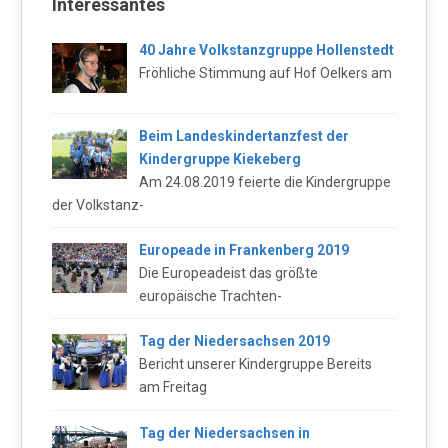
Interessantes
40 Jahre Volkstanzgruppe Hollenstedt
Fröhliche Stimmung auf Hof Oelkers am
Beim Landeskindertanzfest der
Kindergruppe Kiekeberg
Am 24.08.2019 feierte die Kindergruppe
der Volkstanz-
Europeade in Frankenberg 2019
Die Europeadeist das größte
europäische Trachten-
Tag der Niedersachsen 2019
Bericht unserer Kindergruppe Bereits
am Freitag
Tag der Niedersachsen in