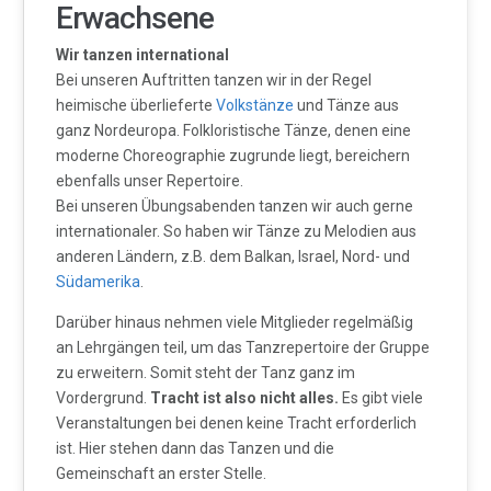
Erwachsene
Wir tanzen international
Bei unseren Auftritten tanzen wir in der Regel
heimische überlieferte
Volkstänze
und Tänze aus
ganz Nordeuropa. Folkloristische Tänze, denen eine
moderne Choreographie zugrunde liegt, bereichern
ebenfalls unser Repertoire.
Bei unseren Übungsabenden tanzen wir auch gerne
internationaler. So haben wir Tänze zu Melodien aus
anderen Ländern, z.B. dem Balkan, Israel, Nord- und
Südamerika
.
Darüber hinaus nehmen viele Mitglieder regelmäßig
an Lehrgängen teil, um das Tanzrepertoire der Gruppe
zu erweitern. Somit steht der Tanz ganz im
Vordergrund.
Tracht ist also nicht alles.
Es gibt viele
Veranstaltungen bei denen keine Tracht erforderlich
ist. Hier stehen dann das Tanzen und die
Gemeinschaft an erster Stelle.