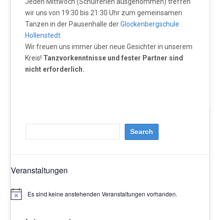
Jeden Mittwoch (Schulferien ausgenommen) treffen
wir uns von 19:30 bis 21:30 Uhr zum gemeinsamen
Tanzen in der Pausenhalle der
Glockenbergschule
Hollenstedt
.
Wir freuen uns immer über neue Gesichter in unserem
Kreis!
Tanzvorkenntnisse und fester Partner sind
nicht erforderlich.
Veranstaltungen
Es sind keine anstehenden Veranstaltungen vorhanden.
Hinweis