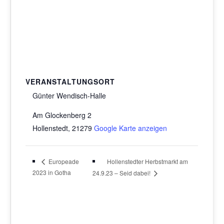
VERANSTALTUNGSORT
Günter Wendisch-Halle
Am Glockenberg 2
Hollenstedt
,
21279
Google Karte anzeigen
Hollenstedter Herbstmarkt am
Europeade
2023 in Gotha
24.9.23 – Seid dabei!