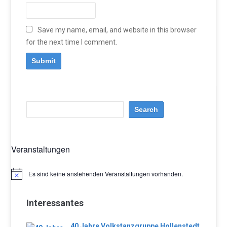
Save my name, email, and website in this browser
for the next time I comment.
Veranstaltungen
Es sind keine anstehenden Veranstaltungen vorhanden.
Hinweis
Interessantes
40 Jahre Volkstanzgruppe Hollenstedt