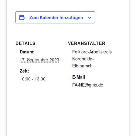
Zum Kalender hinzufügen
DETAILS
VERANSTALTER
Datum:
Folklore-Arbeitskreis
Nordheide-
17. September 2023
Elbmarsch
Zeit:
E-Mail
10:00 - 13:00
FA-NE@gmx.de