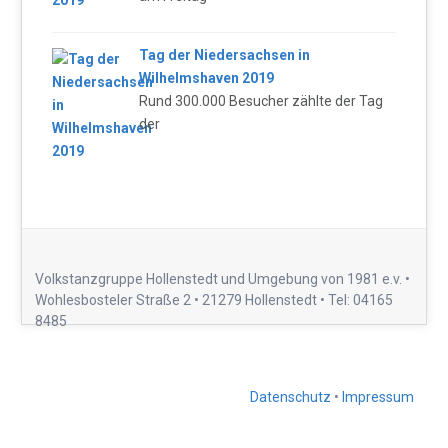
Tag der Niedersachsen in
Wilhelmshaven 2019
Rund 300.000 Besucher zählte der Tag
der
Volkstanzgruppe Hollenstedt und Umgebung von 1981 e.v. •
Wohlesbosteler Straße 2 • 21279 Hollenstedt • Tel: 04165
8485
Datenschutz
•
Impressum