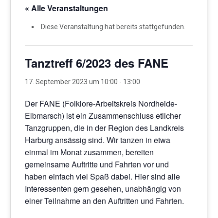
« Alle Veranstaltungen
Diese Veranstaltung hat bereits stattgefunden.
Tanztreff 6/2023 des FANE
17. September 2023 um 10:00
-
13:00
Der FANE (Folklore-Arbeitskreis Nordheide-
Elbmarsch) ist ein Zusammenschluss etlicher
Tanzgruppen, die in der Region des Landkreis
Harburg ansässig sind. Wir tanzen in etwa
einmal im Monat zusammen, bereiten
gemeinsame Auftritte und Fahrten vor und
haben einfach viel Spaß dabei. Hier sind alle
Interessenten gern gesehen, unabhängig von
einer Teilnahme an den Auftritten und Fahrten.