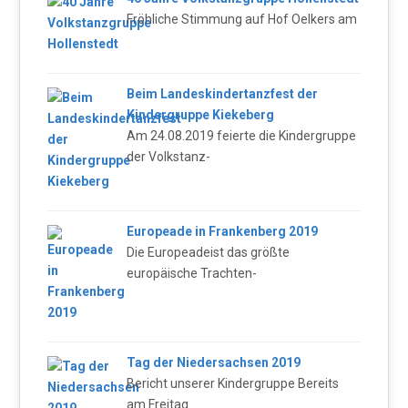
Fröhliche Stimmung auf Hof Oelkers am
Beim Landeskindertanzfest der
Kindergruppe Kiekeberg
Am 24.08.2019 feierte die Kindergruppe
der Volkstanz-
Europeade in Frankenberg 2019
Die Europeadeist das größte
europäische Trachten-
Tag der Niedersachsen 2019
Bericht unserer Kindergruppe Bereits
am Freitag