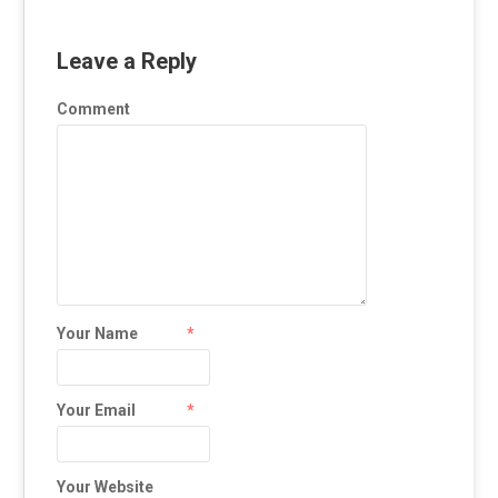
Leave a Reply
Comment
Your Name
*
Your Email
*
Your Website