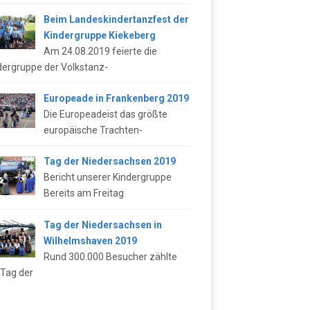
Beim Landeskindertanzfest der
Kindergruppe Kiekeberg
Am 24.08.2019 feierte die
dergruppe der Volkstanz-
Europeade in Frankenberg 2019
Die Europeadeist das größte
europäische Trachten-
Tag der Niedersachsen 2019
Bericht unserer Kindergruppe
Bereits am Freitag
Tag der Niedersachsen in
Wilhelmshaven 2019
Rund 300.000 Besucher zählte
 Tag der