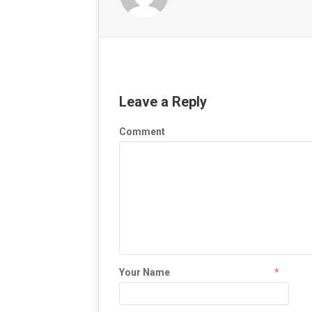
Leave a Reply
Comment
Your Name
*