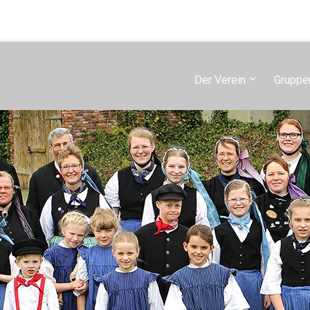
Der Verein
Gruppe